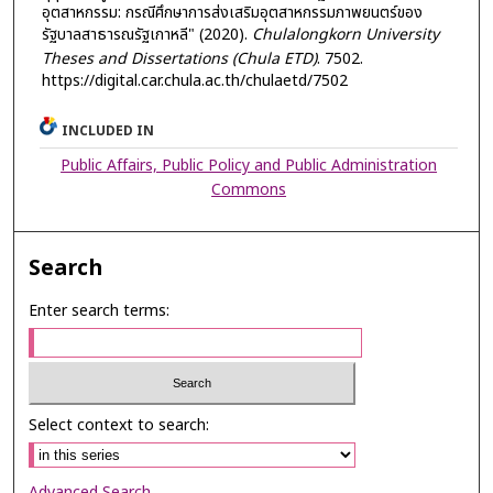
อุตสาหกรรม: กรณีศึกษาการส่งเสริมอุตสาหกรรมภาพยนตร์ของ
รัฐบาลสาธารณรัฐเกาหลี" (2020).
Chulalongkorn University
Theses and Dissertations (Chula ETD)
. 7502.
https://digital.car.chula.ac.th/chulaetd/7502
INCLUDED IN
Public Affairs, Public Policy and Public Administration
Commons
Search
Enter search terms:
Select context to search:
Advanced Search