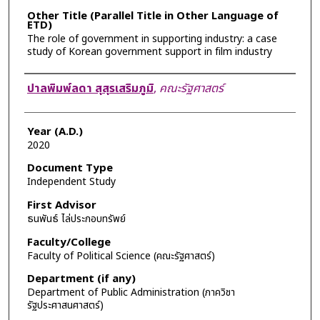
Other Title (Parallel Title in Other Language of
ETD)
The role of government in supporting industry: a case
study of Korean government support in film industry
Author
ปาลพิมพ์ลดา สุสุรเสริมภูมิ
,
คณะรัฐศาสตร์
Year (A.D.)
2020
Document Type
Independent Study
First Advisor
ธนพันธ์ ไล่ประกอบทรัพย์
Faculty/College
Faculty of Political Science (คณะรัฐศาสตร์)
Department (if any)
Department of Public Administration (ภาควิชา
รัฐประศาสนศาสตร์)