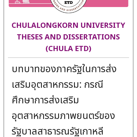
CHULALONGKORN UNIVERSITY
THESES AND DISSERTATIONS
(CHULA ETD)
บทบาทของภาครัฐในการส่ง
เสริมอุตสาหกรรม: กรณี
ศึกษาการส่งเสริม
อุตสาหกรรมภาพยนตร์ของ
รัฐบาลสาธารณรัฐเกาหลี