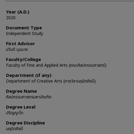
Year (A.D.)
2020
Document Type
Independent Study
First Advisor
ปวินท์ บุนนาค
Faculty/College
Faculty of Fine and Applied Arts (คณะศิลปกรรมศาสตร์)
Department (if any)
Department of Creative Arts (ภาควิชานฤมิตศิลป์)
Degree Name
ศิลปกรรมศาสตรมหาบัณฑิต
Degree Level
ปริญญาโท
Degree Discipline
นฤมิตศิลป์