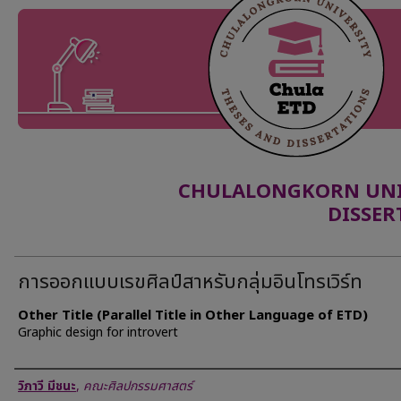
CHULALONGKORN UNIV
DISSER
การออกแบบเรขศิลป์สาหรับกลุ่มอินโทรเวิร์ท
Other Title (Parallel Title in Other Language of ETD)
Graphic design for introvert
Author
วิภาวี มีชนะ
,
คณะศิลปกรรมศาสตร์