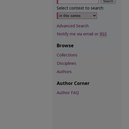
Select context to search:
Advanced Search
Notify me via email or
RSS
Browse
Collections
Disciplines
Authors
Author Corner
Author FAQ