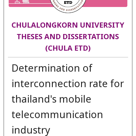
CHULALONGKORN UNIVERSITY
THESES AND DISSERTATIONS
(CHULA ETD)
Determination of
interconnection rate for
thailand's mobile
telecommunication
industry