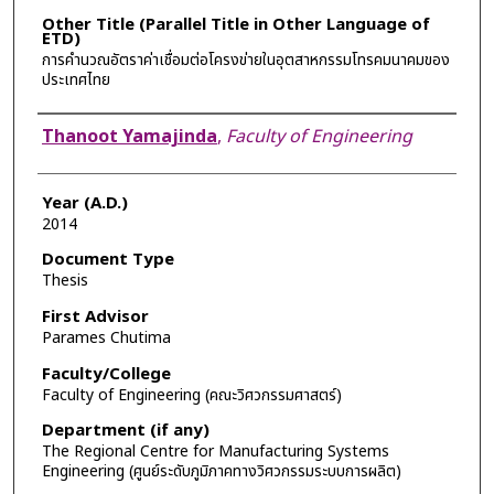
Other Title (Parallel Title in Other Language of
ETD)
การคำนวณอัตราค่าเชื่อมต่อโครงข่ายในอุตสาหกรรมโทรคมนาคมของ
ประเทศไทย
Author
Thanoot Yamajinda
,
Faculty of Engineering
Year (A.D.)
2014
Document Type
Thesis
First Advisor
Parames Chutima
Faculty/College
Faculty of Engineering (คณะวิศวกรรมศาสตร์)
Department (if any)
The Regional Centre for Manufacturing Systems
Engineering (ศูนย์ระดับภูมิภาคทางวิศวกรรมระบบการผลิต)