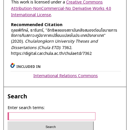
This work is licensed under a
Creative Commons
Attribution-NonCommercial-No Derivative Works 4.0
International License
.
Recommended Citation
ดุลยพิทักษ์, ธารินทร์, "อิทธิพลของสถาบันคลังสมองต่อนโยบายการ
จัดการกับสภาวะภูมิอากาศเปลี่ยนแปลงในประเทศบังกลาเทศ"
(2020).
Chulalongkorn University Theses and
Dissertations (Chula ETD)
. 7362.
https://digital.car.chula.ac.th/chulaetd/7362
INCLUDED IN
International Relations Commons
Search
Enter search terms: