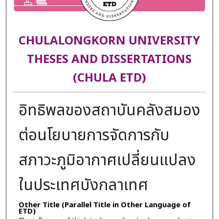
CHULALONGKORN UNIVERSITY
THESES AND DISSERTATIONS
(CHULA ETD)
อิทธิพลของสถาบันคลังสมอง
ต่อนโยบายการจัดการกับ
สภาวะภูมิอากาศเปลี่ยนแปลง
ในประเทศบังกลาเทศ
Other Title (Parallel Title in Other Language of
ETD)