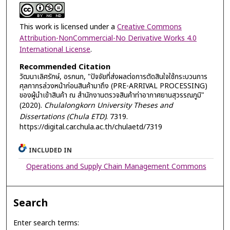
This work is licensed under a
Creative Commons
Attribution-NonCommercial-No Derivative Works 4.0
International License
.
Recommended Citation
วัฒนาเลิศรักษ์, อรกนก, "ปัจจัยที่ส่งผลต่อการตัดสินใจใช้กระบวนการ
ศุลกากรล่วงหน้าก่อนสินค้ามาถึง (PRE-ARRIVAL PROCESSING)
ของผู้นำเข้าสินค้า ณ สำนักงานตรวจสินค้าท่าอากาศยานสุวรรณภูมิ"
(2020).
Chulalongkorn University Theses and
Dissertations (Chula ETD)
. 7319.
https://digital.car.chula.ac.th/chulaetd/7319
INCLUDED IN
Operations and Supply Chain Management Commons
Search
Enter search terms: