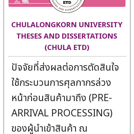
CHULALONGKORN UNIVERSITY
THESES AND DISSERTATIONS
(CHULA ETD)
ปัจจัยที่ส่งผลต่อการตัดสินใจ
ใช้กระบวนการศุลกากรล่วง
หน้าก่อนสินค้ามาถึง (PRE-
ARRIVAL PROCESSING)
ของผู้นำเข้าสินค้า ณ