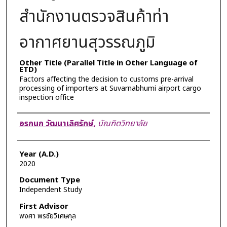
สำนักงานตรวจสินค้าท่า
อากาศยานสุวรรณภูมิ
Other Title (Parallel Title in Other Language of
ETD)
Factors affecting the decision to customs pre-arrival
processing of importers at Suvarnabhumi airport cargo
inspection office
Author
อรกนก วัฒนาเลิศรักษ์
,
บัณฑิตวิทยาลัย
Year (A.D.)
2020
Document Type
Independent Study
First Advisor
พงศา พรชัยวิเศษกุล