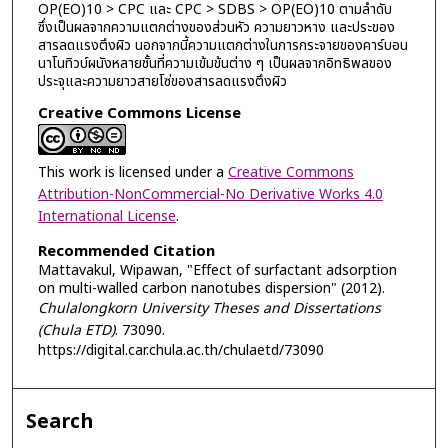
OP(EO)10 > CPC และ CPC > SDBS > OP(EO)10 ตามลำดับ
ซึ่งเป็นผลจากความแตกต่างของส่วนหัว ความยาวหาง และประของ
สารลดแรงตึงผิว นอกจากนี้ความแตกต่างในการกระจายของคาร์บอน
นาโนทิวบ์ผนังหลายชั้นที่ความเข้มข้นต่าง ๆ เป็นผลจากอิทธิพลของ
ประจุและความยาวสายโซ่ของสารลดแรงตึงผิว
Creative Commons License
This work is licensed under a
Creative Commons
Attribution-NonCommercial-No Derivative Works 4.0
International License
.
Recommended Citation
Mattavakul, Wipawan, "Effect of surfactant adsorption
on multi-walled carbon nanotubes dispersion" (2012).
Chulalongkorn University Theses and Dissertations
(Chula ETD)
. 73090.
https://digital.car.chula.ac.th/chulaetd/73090
Search