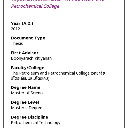
Petrochemical College
Year (A.D.)
2012
Document Type
Thesis
First Advisor
Boonyarach Kitiyanan
Faculty/College
The Petroleum and Petrochemical College (วิทยาลัย
ปิโตรเลียมและปิโตรเคมี)
Degree Name
Master of Science
Degree Level
Master's Degree
Degree Discipline
Petrochemical Technology