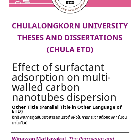
CHULALONGKORN UNIVERSITY
THESES AND DISSERTATIONS
(CHULA ETD)
Effect of surfactant
adsorption on multi-
walled carbon
nanotubes dispersion
Other Title (Parallel Title in Other Language of
ETD)
อิทธิพลการดูดซับของสารลดแรงตึงผิวในการกระจายตัวของคาร์บอน
นาโนทิวบ์
Author
Wipawan Mattavakul
,
The Petroleum and