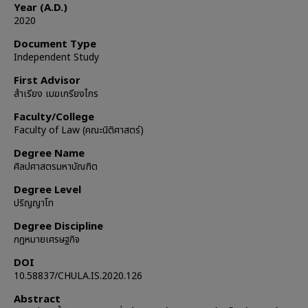
Year (A.D.)
2020
Document Type
Independent Study
First Advisor
สําเรียง เมฆเกรียงไกร
Faculty/College
Faculty of Law (คณะนิติศาสตร์)
Degree Name
ศิลปศาสตรมหาบัณฑิต
Degree Level
ปริญญาโท
Degree Discipline
กฎหมายเศรษฐกิจ
DOI
10.58837/CHULA.IS.2020.126
Abstract