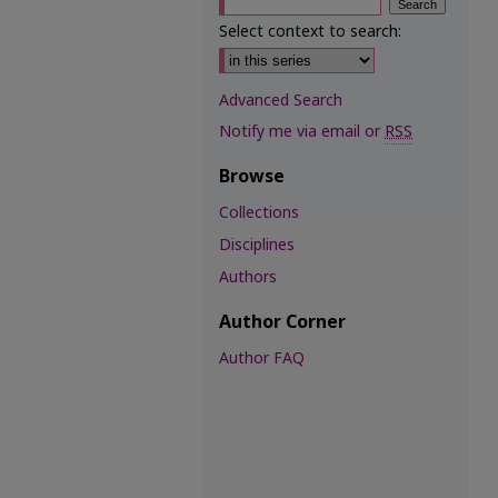
Select context to search:
Advanced Search
Notify me via email or
RSS
Browse
Collections
Disciplines
Authors
Author Corner
Author FAQ