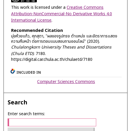
This work is licensed under a
Creative Commons
Attribution-NonCommercial-No Derivative Works 4.0
International License
.
Recommended Citation
มุ่ยห้วยแก้ว, ศุภสุตา, "ผลของรูปทรง ตำแหน่ง และอัตราการแสดง
ความคืบหน้า ต่อการตอบแบบสอบถามออนไลน์" (2020).
Chulalongkorn University Theses and Dissertations
(Chula ETD)
. 7180.
https://digital.car.chula.ac.th/chulaetd/7180
INCLUDED IN
Computer Sciences Commons
Search
Enter search terms: