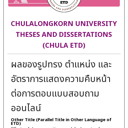
CHULALONGKORN UNIVERSITY
THESES AND DISSERTATIONS
(CHULA ETD)
ผลของรูปทรง ตำแหน่ง และ
อัตราการแสดงความคืบหน้า
ต่อการตอบแบบสอบถาม
ออนไลน์
Other Title (Parallel Title in Other Language of
ETD)