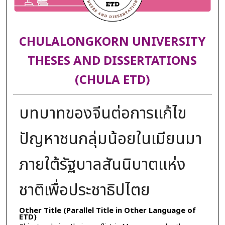
CHULALONGKORN UNIVERSITY
THESES AND DISSERTATIONS
(CHULA ETD)
บทบาทของจีนต่อการแก้ไข
ปัญหาชนกลุ่มน้อยในเมียนมา
ภายใต้รัฐบาลสันนิบาตแห่ง
ชาติเพื่อประชาธิปไตย
Other Title (Parallel Title in Other Language of
ETD)