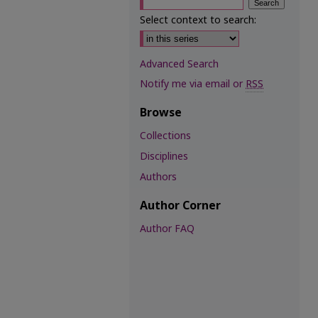
Select context to search:
Advanced Search
Notify me via email or
RSS
Browse
Collections
Disciplines
Authors
Author Corner
Author FAQ