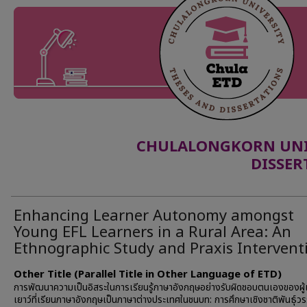
CHULALONGKORN UNIV
DISSER
Enhancing Learner Autonomy amongst
Young EFL Learners in a Rural Area: An
Ethnographic Study and Praxis Intervent
Other Title (Parallel Title in Other Language of ETD)
การพัฒนาความเป็นอิสระในการเรียนรู้ภาษาอังกฤษอย่างรับผิดชอบตนเองของผู้เ
เยาว์ที่เรียนภาษาอังกฤษเป็นภาษาต่างประเทศในชนบท: การศึกษาเชิงชาติพันธุ์