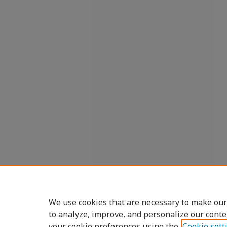
We use cookies that are necessary to make our
to analyze, improve, and personalize our conte