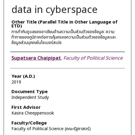
data in cyberspace
Other Title (Parallel Title in Other Language of
ETD)
การกำกับดูแลของอาเซียนด้านความเป็นส่วนตัวของข้อมูล: ความ
ท้าทายของภูมิภาคต่อการคุ้มครองความเป็นส่วนตัวของข้อมูลและ
ข้อมูลส่วนบุคคลในไซเบอร์สเปซ
Author
Supatsara Chaipipat
,
Faculty of Political Science
Year (A.D.)
2019
Document Type
Independent Study
First Advisor
Kasira Cheeppensook
Faculty/College
Faculty of Political Science (คณะรัฐศาสตร์)