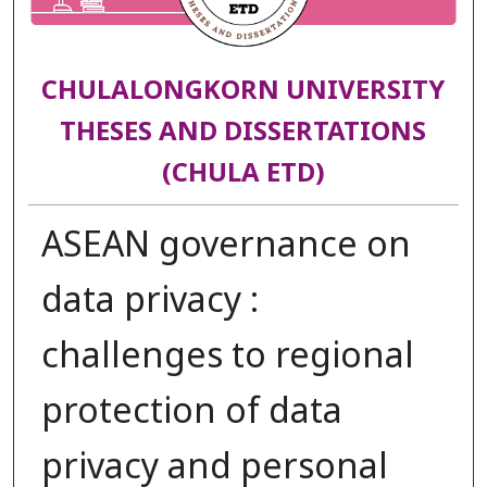
CHULALONGKORN UNIVERSITY
THESES AND DISSERTATIONS
(CHULA ETD)
ASEAN governance on
data privacy :
challenges to regional
protection of data
privacy and personal