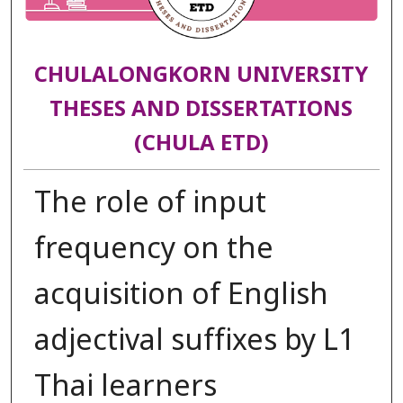
CHULALONGKORN UNIVERSITY
THESES AND DISSERTATIONS
(CHULA ETD)
The role of input
frequency on the
acquisition of English
adjectival suffixes by L1
Thai learners