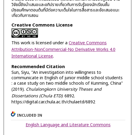
วิจัยนี้ยังนำเสนอและอภิปรายเกี่ยวกับการรับรู้ของนักเรียนชั้น
มัธยมศึกษาตอนต้นที่มีต่อความเต็มใจในการสื่อสารและข้อเสนอแนะ
เกี่ยวกับการสอน
Creative Commons License
This work is licensed under a
Creative Commons
Attribution-NonCommercial-No Derivative Works 4.0
International License
.
Recommended Citation
Sun, Siyu, "An investigation into willingness to
communicate in English of junior middle school students
: a case study on two middle schools of Kunming, China"
(2019).
Chulalongkorn University Theses and
Dissertations (Chula ETD)
. 6892.
https://digital.car.chula.ac.th/chulaetd/6892
INCLUDED IN
English Language and Literature Commons