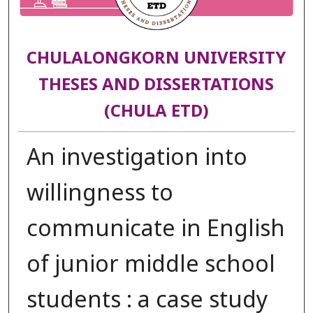
CHULALONGKORN UNIVERSITY
THESES AND DISSERTATIONS
(CHULA ETD)
An investigation into
willingness to
communicate in English
of junior middle school
students : a case study