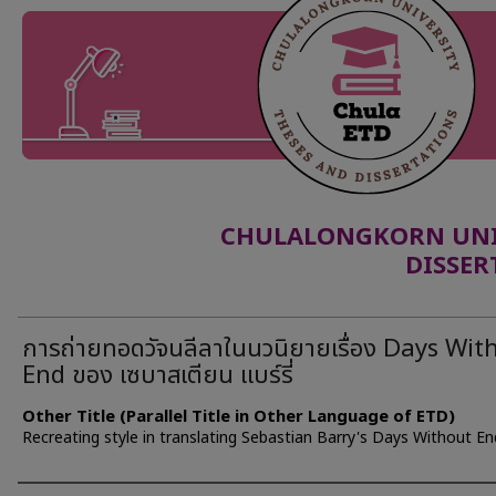
CHULALONGKORN UNIV
DISSER
การถ่ายทอดวัจนลีลาในนวนิยายเรื่อง Days Wit
End ของ เซบาสเตียน แบร์รี่
Other Title (Parallel Title in Other Language of ETD)
Recreating style in translating Sebastian Barry's Days Without En