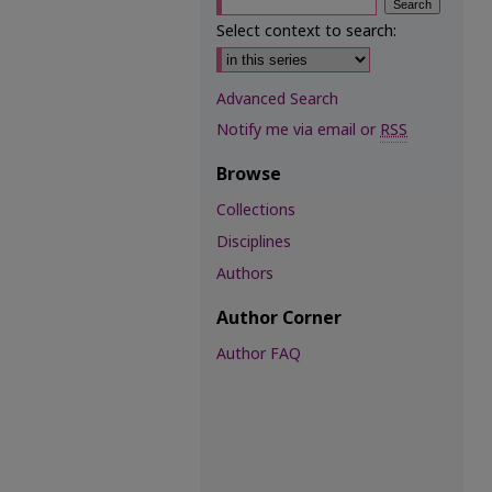
Select context to search:
Advanced Search
Notify me via email or
RSS
Browse
Collections
Disciplines
Authors
Author Corner
Author FAQ