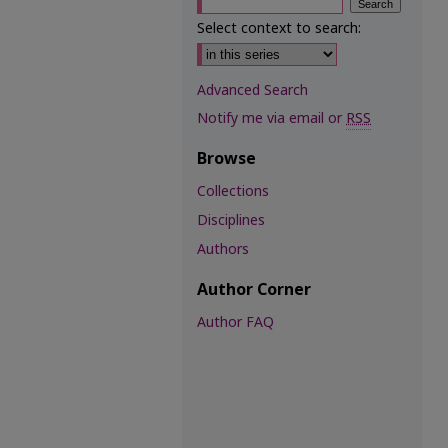
Select context to search:
Advanced Search
Notify me via email or
RSS
Browse
Collections
Disciplines
Authors
Author Corner
Author FAQ