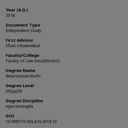
Year (A.D.)
2018
Document Type
Independent Study
First Advisor
วิโรจน์ วาทินพงศ์พันธ์
Faculty/College
Faculty of Law (คณะนิติศาสตร์)
Degree Name
ศิลปศาสตรมหาบัณฑิต
Degree Level
ปริญญาโท
Degree Discipline
กฎหมายเศรษฐกิจ
DOI
10.58837/CHULA.IS.2018.10