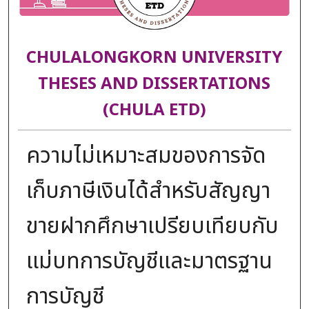
CHULALONGKORN UNIVERSITY
THESES AND DISSERTATIONS
(CHULA ETD)
ความไม่เหมาะสมของการจัด
เก็บภาษีเงินได้สำหรับสัญญา
ขายฝากศึกษาเปรียบเทียบกับ
แม่บทการบัญชีและมาตรฐาน
การบัญชี