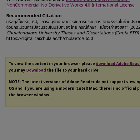
NonCommercial-No Derivative Works 4.0 International License
.
Recommended Citation
ศรีสกุลไชยรัก, ธิป, "การอนุรักษ์และการจัดการมรดกทางวัฒนธรรมในย่านประวั
ด้วยกระบวนการมีส่วนร่วมในบริบทของไทย กรณีศึกษา : เมืองเก่าสงขลา" (2022
Chulalongkorn University Theses and Dissertations (Chula ETD)
https://digital.car.chula.ac.th/chulaetd/6650
To view the content in your browser, please
download Adobe Read
you may
Download
the file to your hard drive.
NOTE: The latest versions of Adobe Reader do not support viewi
OS and if you are using a modern (Intel) Mac, there is no official 
the browser window.