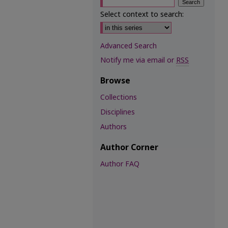
Select context to search:
Advanced Search
Notify me via email or
RSS
Browse
Collections
Disciplines
Authors
Author Corner
Author FAQ