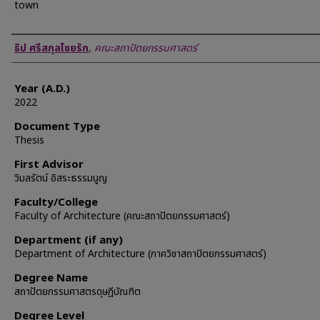
town
Author
ธิป ศรีสกุลไชยรัก
,
คณะสถาปัตยกรรมศาสตร์
Year (A.D.)
2022
Document Type
Thesis
First Advisor
วิมลรัตน์ อิสระธรรมนูญ
Faculty/College
Faculty of Architecture (คณะสถาปัตยกรรมศาสตร์)
Department (if any)
Department of Architecture (ภาควิชาสถาปัตยกรรมศาสตร์)
Degree Name
สถาปัตยกรรมศาสตรดุษฎีบัณฑิต
Degree Level