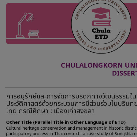
CHULALONGKORN UNIV
DISSER
การอนุรักษ์และการจัดการมรดกทางวัฒนธรรมใน
ประวัติศาสตร์ด้วยกระบวนการมีส่วนร่วมในบริบท
ไทย กรณีศึกษา : เมืองเก่าสงขลา
Other Title (Parallel Title in Other Language of ETD)
Cultural heritage conservation and management in historic distric
participatory process in Thai context : a case study of Songkhla o