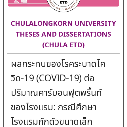
CHULALONGKORN UNIVERSITY
THESES AND DISSERTATIONS
(CHULA ETD)
ผลกระทบของโรคระบาดโค
วิด-19 (COVID-19) ต่อ
ปริมาณคาร์บอนฟุตพริ้นท์
ของโรงแรม: กรณีศึกษา
โรงแรมกักตัวขนาดเล็ก