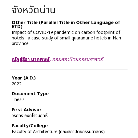
จังหวัดน่าน
Other Title (Parallel Title in Other Language of
ETD)
Impact of COVID-19 pandemic on carbon footprint of
hotels : a case study of small quarantine hotels in Nan
province
Author
ณัฏฐ์ธีรา นาคพงษ์
,
คณะสถาปัตยกรรมศาสตร์
Year (A.D.)
2022
Document Type
Thesis
First Advisor
วรภัทร์ อิงคโรจน์ฤทธิ์
Faculty/College
Faculty of Architecture (คณะสถาปัตยกรรมศาสตร์)