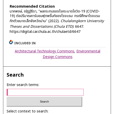
Recommended Citation
นาคพงษ์, ณัฏฐ์ธีรา, "ผลกระทบของโรคระบาดโควิด-19 (COVID-
19) ต่อปริมาณคาร์บอนฟุตพริ้นท์ของโรงแรม: กรณีศึกษาโรงแรม
กักตัวขนาดเล็กจังหวัดน่าน" (2022).
Chulalongkorn University
Theses and Dissertations (Chula ETD)
. 6647.
https://digital.car.chula.ac.th/chulaetd/6647
INCLUDED IN
Architectural Technology Commons
,
Environmental
Design Commons
Search
Enter search terms:
Select context to search: