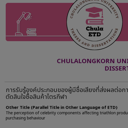
CHULALONGKORN UNIV
DISSER
การรับรู้องค์ประกอบของผู้มีชื่อเสียงที่ส่งผลต่อก
ตัดสินใจซื้อสินค้าไตรกีฬา
Other Title (Parallel Title in Other Language of ETD)
The perception of celebrity components affecting triathlon produ
purchasing behaviour