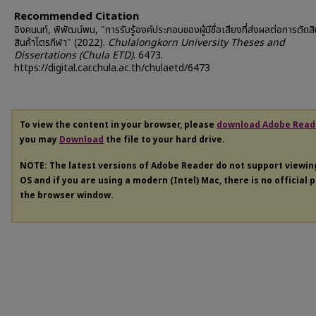
Recommended Citation
อิงคนนท์, พิพัฒน์พน, "การรับรู้องค์ประกอบของผู้มีชื่อเสียงที่ส่งผลต่อการตัดสิน
สินค้าไตรกีฬา" (2022).
Chulalongkorn University Theses and
Dissertations (Chula ETD)
. 6473.
https://digital.car.chula.ac.th/chulaetd/6473
To view the content in your browser, please
download Adobe Read
you may
Download
the file to your hard drive.
NOTE: The latest versions of Adobe Reader do not support viewi
OS and if you are using a modern (Intel) Mac, there is no official 
the browser window.