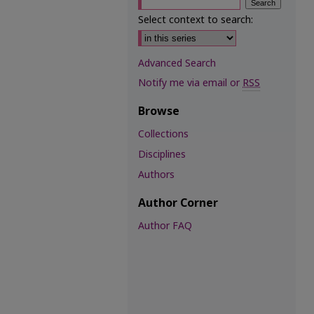
Select context to search:
Advanced Search
Notify me via email or
RSS
Browse
Collections
Disciplines
Authors
Author Corner
Author FAQ