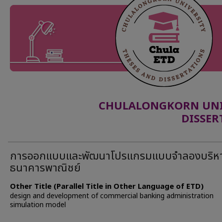
CHULALONGKORN UNIV
DISSER
การออกแบบและพัฒนาโปรแกรมแบบจำลองบริห
ธนาคารพาณิชย์
Other Title (Parallel Title in Other Language of ETD)
design and development of commercial banking administration
simulation model