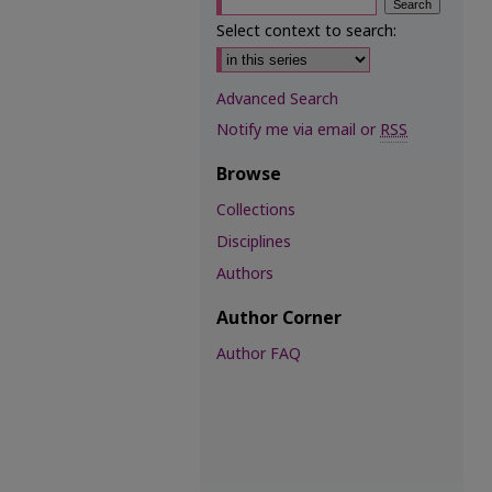
Select context to search:
Advanced Search
Notify me via email or
RSS
Browse
Collections
Disciplines
Authors
Author Corner
Author FAQ