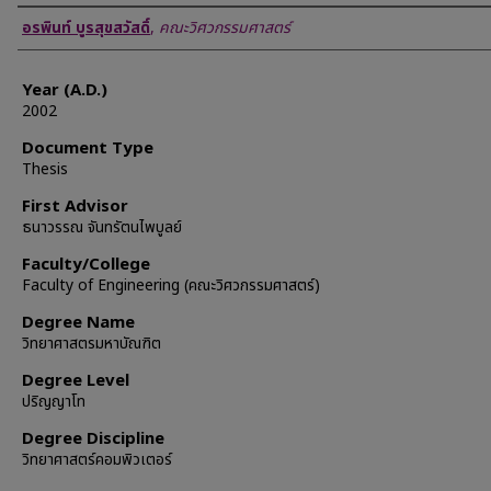
Author
อรพินท์ บูรสุขสวัสดิ์
,
คณะวิศวกรรมศาสตร์
Year (A.D.)
2002
Document Type
Thesis
First Advisor
ธนาวรรณ จันทรัตนไพบูลย์
Faculty/College
Faculty of Engineering (คณะวิศวกรรมศาสตร์)
Degree Name
วิทยาศาสตรมหาบัณฑิต
Degree Level
ปริญญาโท
Degree Discipline
วิทยาศาสตร์คอมพิวเตอร์