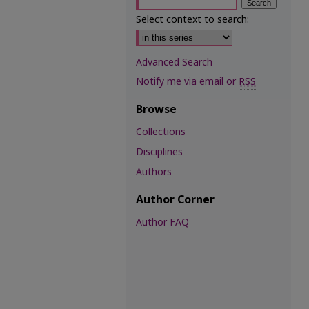
Select context to search:
Advanced Search
Notify me via email or
RSS
Browse
Collections
Disciplines
Authors
Author Corner
Author FAQ