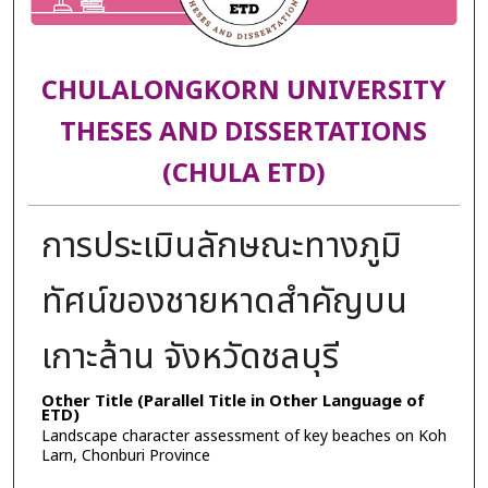
CHULALONGKORN UNIVERSITY
THESES AND DISSERTATIONS
(CHULA ETD)
การประเมินลักษณะทางภูมิ
ทัศน์ของชายหาดสำคัญบน
เกาะล้าน จังหวัดชลบุรี
Other Title (Parallel Title in Other Language of
ETD)
Landscape character assessment of key beaches on Koh
Larn, Chonburi Province