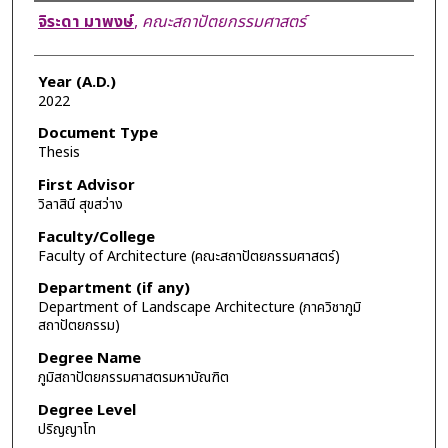
Author
จิระดา มาพงษ์
,
คณะสถาปัตยกรรมศาสตร์
Year (A.D.)
2022
Document Type
Thesis
First Advisor
วิลาสินี สุขสว่าง
Faculty/College
Faculty of Architecture (คณะสถาปัตยกรรมศาสตร์)
Department (if any)
Department of Landscape Architecture (ภาควิชาภูมิ
สถาปัตยกรรม)
Degree Name
ภูมิสถาปัตยกรรมศาสตรมหาบัณฑิต
Degree Level
ปริญญาโท