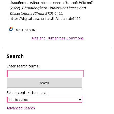
มัธยมศึกษา: การศึกษาตามแนววาทกรรมวิเคราะห์เชิงวิพากษ์"
(2022).
Chulalongkorn University Theses and
Dissertations (Chula ETD)
. 6422.
https://digital.car.chula.ac.th/chulaetd/6422
INCLUDED IN
Arts and Humanities Commons
Search
Enter search terms:
Select context to search:
Advanced Search