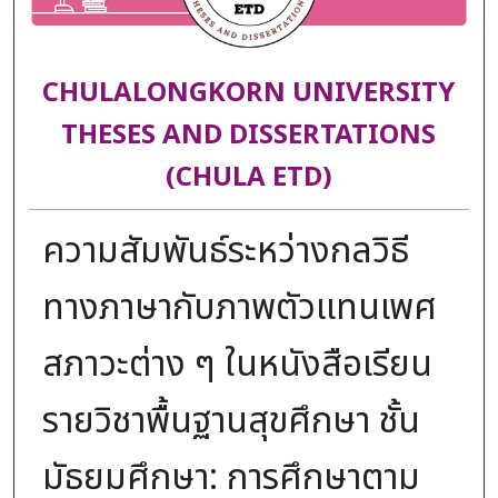
CHULALONGKORN UNIVERSITY
THESES AND DISSERTATIONS
(CHULA ETD)
ความสัมพันธ์ระหว่างกลวิธี
ทางภาษากับภาพตัวแทนเพศ
สภาวะต่าง ๆ ในหนังสือเรียน
รายวิชาพื้นฐานสุขศึกษา ชั้น
มัธยมศึกษา: การศึกษาตาม