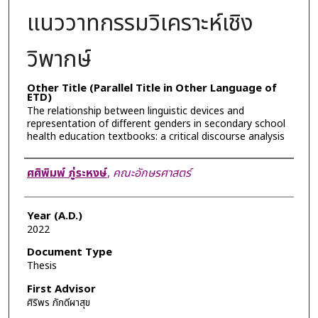
แนววาทกรรมวิเคราะห์เชิง
วิพากษ์
Other Title (Parallel Title in Other Language of
ETD)
The relationship between linguistic devices and
representation of different genders in secondary school
health education textbooks: a critical discourse analysis
Author
ศศิพิมพ์ ภู่ระหงษ์
,
คณะอักษรศาสตร์
Year (A.D.)
2022
Document Type
Thesis
First Advisor
ศิริพร ภักดีผาสุข