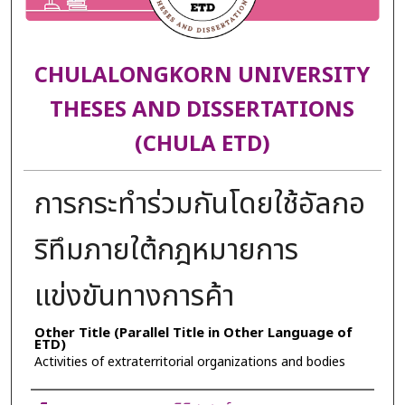
CHULALONGKORN UNIVERSITY
THESES AND DISSERTATIONS
(CHULA ETD)
การกระทำร่วมกันโดยใช้อัลกอ
ริทึมภายใต้กฎหมายการ
แข่งขันทางการค้า
Other Title (Parallel Title in Other Language of
ETD)
Activities of extraterritorial organizations and bodies
Author