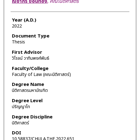
ณิชากร ขอนทอง
,
คณะนิติศาสตร์
Year (A.D.)
2022
Document Type
Thesis
First Advisor
วิโรจน์ วาทินพงศ์พันธ์
Faculty/College
Faculty of Law (คณะนิติศาสตร์)
Degree Name
นิติศาสตรมหาบัณฑิต
Degree Level
ปริญญาโท
Degree Discipline
นิติศาสตร์
DOI
10.58837/CHULA.THE.2022.651