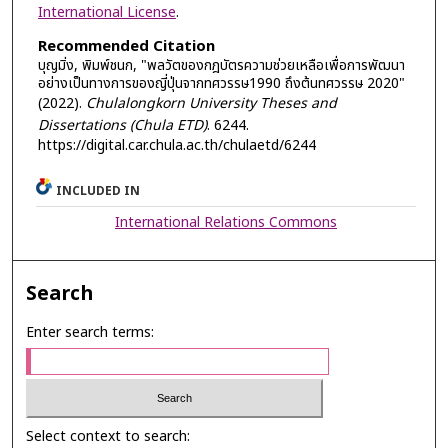
International License
.
Recommended Citation
บุญมิ่ง, พิมพ์ชนก, "พลวัตของกฎบัตรความช่วยเหลือเพื่อการพัฒนา
อย่างเป็นทางการของญี่ปุ่นจากทศวรรษ1990 ถึงต้นทศวรรษ 2020"
(2022).
Chulalongkorn University Theses and
Dissertations (Chula ETD)
. 6244.
https://digital.car.chula.ac.th/chulaetd/6244
INCLUDED IN
International Relations Commons
Search
Enter search terms:
Select context to search: