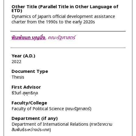
Other Title (Parallel Title in Other Language of
ETD)
Dynamics of Japan’s official development assistance
charter from the 1990s to the early 2020s
Author
พิมพ์ชนก บุญมิ่ง
,
คณะรัฐศาสตร์
Year (A.D.)
2022
Document Type
Thesis
First Advisor
ธีวินท์ สุพุทธิกุล
Faculty/College
Faculty of Political Science (คณะรัฐศาสตร์)
Department (if any)
Department of International Relations (ภาควิชาความ
สัมพันธ์ระหว่างประเทศ)