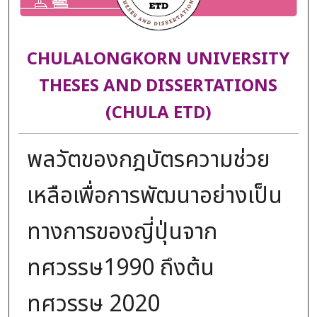
CHULALONGKORN UNIVERSITY
THESES AND DISSERTATIONS
(CHULA ETD)
พลวัตของกฎบัตรความช่วย
เหลือเพื่อการพัฒนาอย่างเป็น
ทางการของญี่ปุ่นจาก
ทศวรรษ1990 ถึงต้น
ทศวรรษ 2020