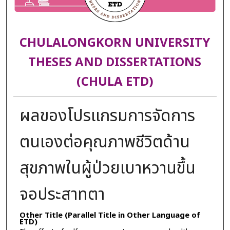
CHULALONGKORN UNIVERSITY
THESES AND DISSERTATIONS
(CHULA ETD)
ผลของโปรแกรมการจัดการ
ตนเองต่อคุณภาพชีวิตด้าน
สุขภาพในผู้ป่วยเบาหวานขึ้น
จอประสาทตา
Other Title (Parallel Title in Other Language of
ETD)