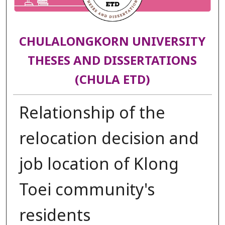
CHULALONGKORN UNIVERSITY
THESES AND DISSERTATIONS
(CHULA ETD)
Relationship of the
relocation decision and
job location of Klong
Toei community's
residents