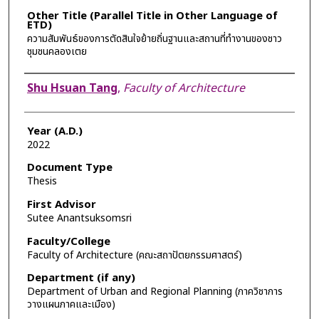
Other Title (Parallel Title in Other Language of
ETD)
ความสัมพันธ์ของการตัดสินใจย้ายถิ่นฐานและสถานที่ทำงานของชาว
ชุมชนคลองเตย
Author
Shu Hsuan Tang
,
Faculty of Architecture
Year (A.D.)
2022
Document Type
Thesis
First Advisor
Sutee Anantsuksomsri
Faculty/College
Faculty of Architecture (คณะสถาปัตยกรรมศาสตร์)
Department (if any)
Department of Urban and Regional Planning (ภาควิชาการ
วางแผนภาคและเมือง)