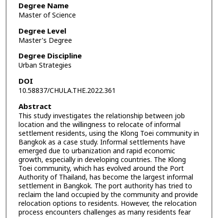
Degree Name
Master of Science
Degree Level
Master's Degree
Degree Discipline
Urban Strategies
DOI
10.58837/CHULA.THE.2022.361
Abstract
This study investigates the relationship between job
location and the willingness to relocate of informal
settlement residents, using the Klong Toei community in
Bangkok as a case study. Informal settlements have
emerged due to urbanization and rapid economic
growth, especially in developing countries. The Klong
Toei community, which has evolved around the Port
Authority of Thailand, has become the largest informal
settlement in Bangkok. The port authority has tried to
reclaim the land occupied by the community and provide
relocation options to residents. However, the relocation
process encounters challenges as many residents fear