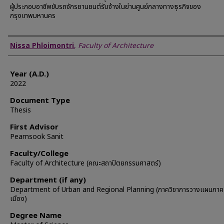
ผู้ประกอบอาชีพขับรถจักรยานยนต์รับจ้างในย่านศูนย์กลางทางธุรกิจของ
กรุงเทพมหานคร
Author
Nissa Phloimontri
,
Faculty of Architecture
Year (A.D.)
2022
Document Type
Thesis
First Advisor
Peamsook Sanit
Faculty/College
Faculty of Architecture (คณะสถาปัตยกรรมศาสตร์)
Department (if any)
Department of Urban and Regional Planning (ภาควิชาการวางแผนภา
เมือง)
Degree Name