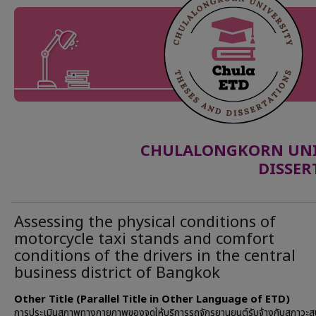
CHULALONGKORN UNIV
DISSER
Assessing the physical conditions of
motorcycle taxi stands and comfort
conditions of the drivers in the central
business district of Bangkok
Other Title (Parallel Title in Other Language of ETD)
การประเมินสภาพทางกายภาพของจุดให้บริการรถจักรยานยนต์รับจ้างกับสภาวะ