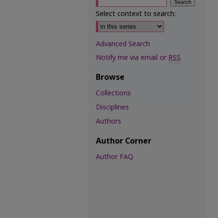
Select context to search:
Advanced Search
Notify me via email or
RSS
Browse
Collections
Disciplines
Authors
Author Corner
Author FAQ