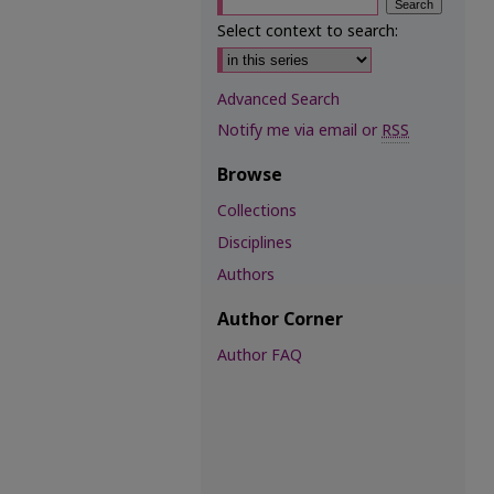
Select context to search:
Advanced Search
Notify me via email or
RSS
Browse
Collections
Disciplines
Authors
Author Corner
Author FAQ