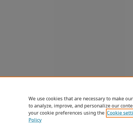
We use cookies that are necessary to make our
to analyze, improve, and personalize our conte
your cookie preferences using the
Cookie sett
Policy