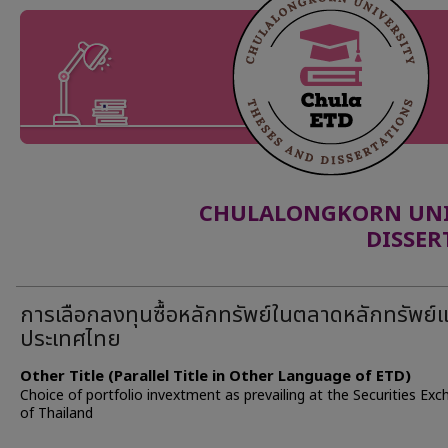
CHULALONGKORN UNIV
DISSER
การเลือกลงทุนซื้อหลักทรัพย์ในตลาดหลักทรัพย์แ
ประเทศไทย
Other Title (Parallel Title in Other Language of ETD)
Choice of portfolio invextment as prevailing at the Securities Ex
of Thailand