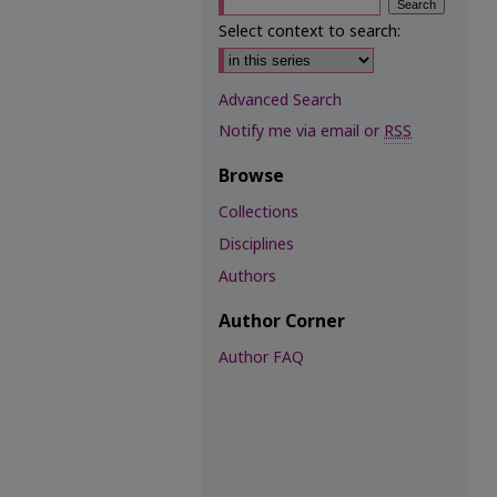
Select context to search:
Advanced Search
Notify me via email or
RSS
Browse
Collections
Disciplines
Authors
Author Corner
Author FAQ