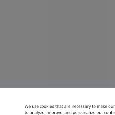
We use cookies that are necessary to make our
to analyze, improve, and personalize our conte