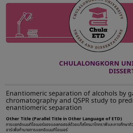
CHULALONGKORN UNIV
DISSER
Enantiomeric separation of alcohols by g
chromatography and QSPR study to predi
enantiomeric separation
Other Title (Parallel Title in Other Language of ETD)
การแยกอิแนนทิโอเมอร์ของแอลกอฮอล์ด้วยแก๊สโครมาโทกราฟีและการศึกษาคิ
อาร์เพื่อทำนายการแยกอิแนนทิโอเมอร์