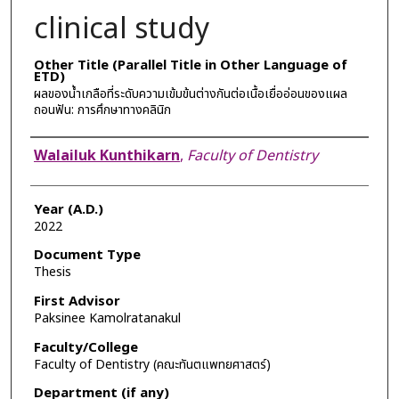
clinical study
Other Title (Parallel Title in Other Language of
ETD)
ผลของน้ำเกลือที่ระดับความเข้มข้นต่างกันต่อเนื้อเยื่ออ่อนของแผล
ถอนฟัน: การศึกษาทางคลินิก
Author
Walailuk Kunthikarn
,
Faculty of Dentistry
Year (A.D.)
2022
Document Type
Thesis
First Advisor
Paksinee Kamolratanakul
Faculty/College
Faculty of Dentistry (คณะทันตแพทยศาสตร์)
Department (if any)