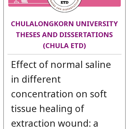
CHULALONGKORN UNIVERSITY
THESES AND DISSERTATIONS
(CHULA ETD)
Effect of normal saline
in different
concentration on soft
tissue healing of
extraction wound: a