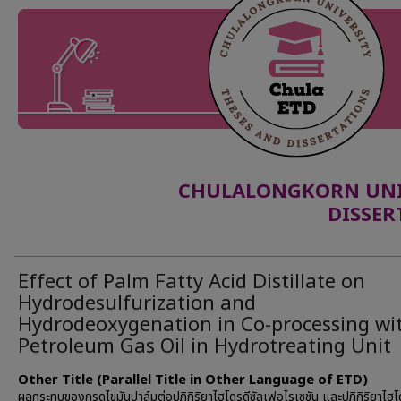
CHULALONGKORN UNIV
DISSER
Effect of Palm Fatty Acid Distillate on
Hydrodesulfurization and
Hydrodeoxygenation in Co-processing wi
Petroleum Gas Oil in Hydrotreating Unit
Other Title (Parallel Title in Other Language of ETD)
ผลกระทบของกรดไขมันปาล์มต่อปฏิกิริยาไฮโดรดีซัลเฟอไรเซชัน และปฏิกิริยาไฮ