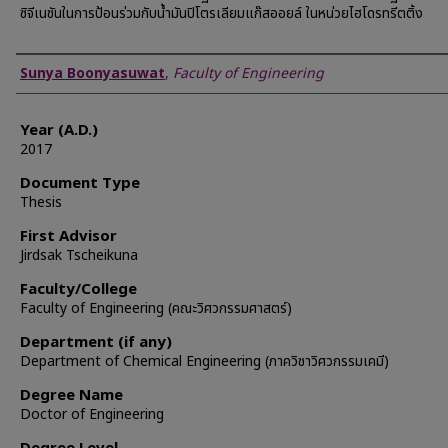
ซิจีเนชันในการป้อนร่วมกับน้ำมันปิโตรเลียมแก๊สออยล์ ในหน่วยไฮโดรทรีตติ้ง
Author
Sunya Boonyasuwat
,
Faculty of Engineering
Year (A.D.)
2017
Document Type
Thesis
First Advisor
Jirdsak Tscheikuna
Faculty/College
Faculty of Engineering (คณะวิศวกรรมศาสตร์)
Department (if any)
Department of Chemical Engineering (ภาควิชาวิศวกรรมเคมี)
Degree Name
Doctor of Engineering