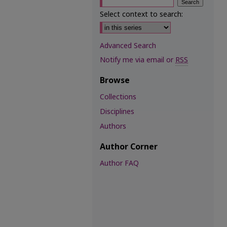
Select context to search:
Advanced Search
Notify me via email or
RSS
Browse
Collections
Disciplines
Authors
Author Corner
Author FAQ