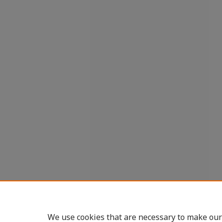
We use cookies that are necessary to make our