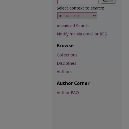
Select context to search:
Advanced Search
Notify me via email or
RSS
Browse
Collections
Disciplines
Authors
Author Corner
Author FAQ