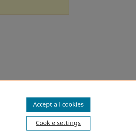
Accept all cookies
Cookie settings
ibility Statement