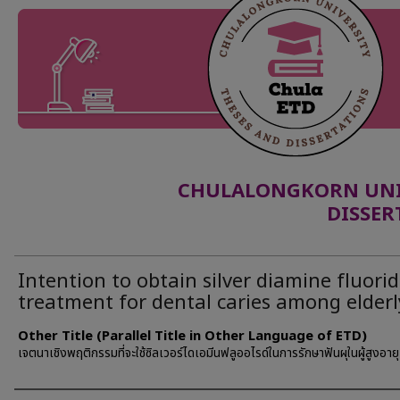
CHULALONGKORN UNIV
DISSER
Intention to obtain silver diamine fluori
treatment for dental caries among elderl
Other Title (Parallel Title in Other Language of ETD)
เจตนาเชิงพฤติกรรมที่จะใช้ซิลเวอร์ไดเอมีนฟลูออไรด์ในการรักษาฟันผุในผู้สูงอายุ