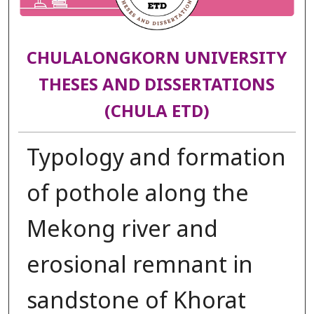
CHULALONGKORN UNIVERSITY
THESES AND DISSERTATIONS
(CHULA ETD)
Typology and formation
of pothole along the
Mekong river and
erosional remnant in
sandstone of Khorat