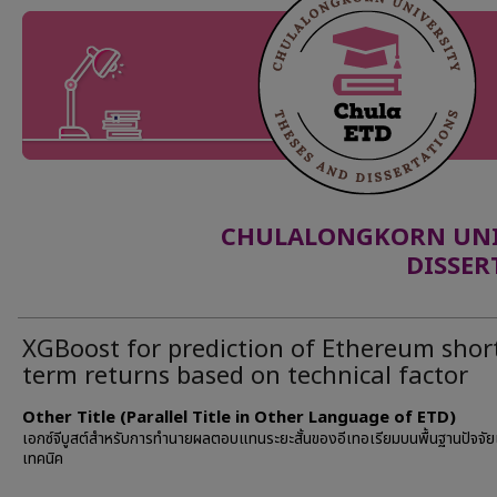
CHULALONGKORN UNIV
DISSER
XGBoost for prediction of Ethereum shor
term returns based on technical factor
Other Title (Parallel Title in Other Language of ETD)
เอกซ์จีบูสต์สำหรับการทำนายผลตอบแทนระยะสั้นของอีเทอเรียมบนพื้นฐานปัจจัยเ
เทคนิค