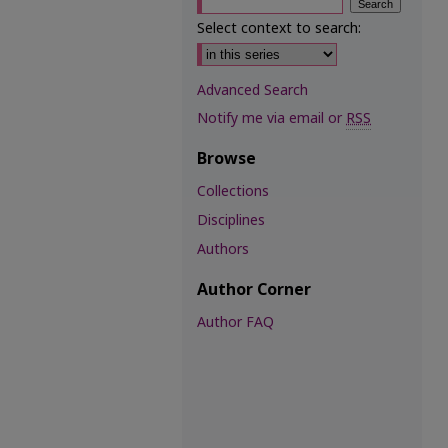
Select context to search:
Advanced Search
Notify me via email or
RSS
Browse
Collections
Disciplines
Authors
Author Corner
Author FAQ