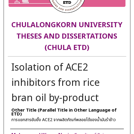
CHULALONGKORN UNIVERSITY
THESES AND DISSERTATIONS
(CHULA ETD)
Isolation of ACE2
inhibitors from rice
bran oil by-product
Other Title (Parallel Title in Other Language of
ETD)
การแยกสารยับยั้ง ACE2 จากผลิตภัณฑ์พลอยได้ของน้ำมันรำข้าว
Author