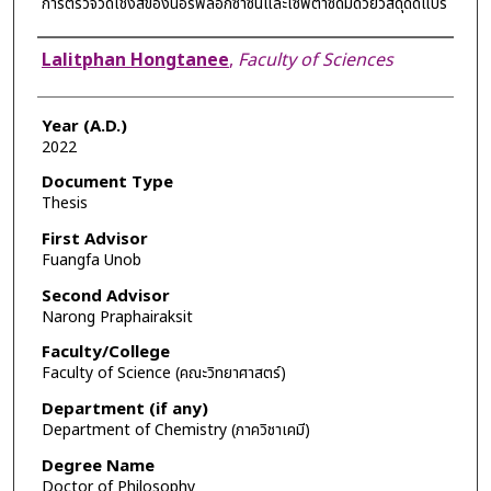
การตรวจวัดเชิงสีของนอร์ฟลอกซาซินและเซฟตาซิดิมด้วยวัสดุดัดแปร
Author
Lalitphan Hongtanee
,
Faculty of Sciences
Year (A.D.)
2022
Document Type
Thesis
First Advisor
Fuangfa Unob
Second Advisor
Narong Praphairaksit
Faculty/College
Faculty of Science (คณะวิทยาศาสตร์)
Department (if any)
Department of Chemistry (ภาควิชาเคมี)
Degree Name
Doctor of Philosophy