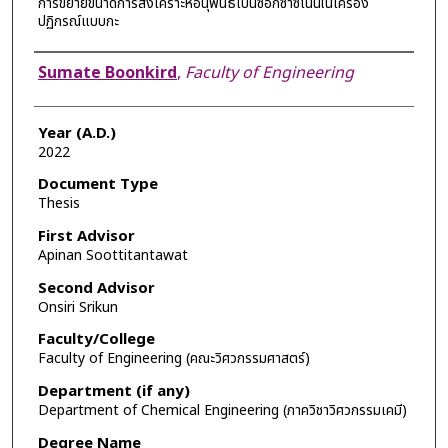
การขยายขนาดการสังเคราะห์อนุพันธ์เบนซอกซาซิโนนในเครื่อง
ปฏิกรณ์แบบกะ
Author
Sumate Boonkird
,
Faculty of Engineering
Year (A.D.)
2022
Document Type
Thesis
First Advisor
Apinan Soottitantawat
Second Advisor
Onsiri Srikun
Faculty/College
Faculty of Engineering (คณะวิศวกรรมศาสตร์)
Department (if any)
Department of Chemical Engineering (ภาควิชาวิศวกรรมเคมี)
Degree Name