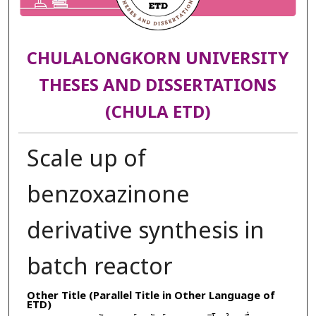
CHULALONGKORN UNIVERSITY
THESES AND DISSERTATIONS
(CHULA ETD)
Scale up of
benzoxazinone
derivative synthesis in
batch reactor
Other Title (Parallel Title in Other Language of
ETD)