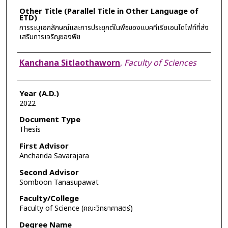
Other Title (Parallel Title in Other Language of
ETD)
การระบุเอกลักษณ์และการประยุกต์ในพืชของแบคทีเรียเอนโดไฟท์ที่ส่ง
เสริมการเจริญของพืช
Author
Kanchana Sitlaothaworn
,
Faculty of Sciences
Year (A.D.)
2022
Document Type
Thesis
First Advisor
Ancharida Savarajara
Second Advisor
Somboon Tanasupawat
Faculty/College
Faculty of Science (คณะวิทยาศาสตร์)
Degree Name