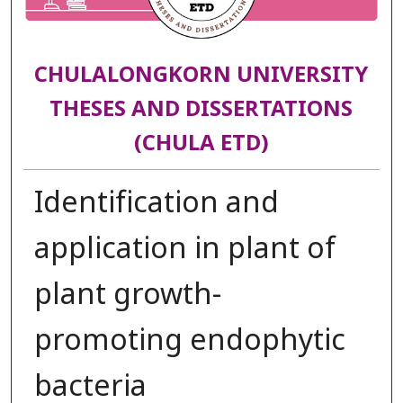
CHULALONGKORN UNIVERSITY
THESES AND DISSERTATIONS
(CHULA ETD)
Identification and
application in plant of
plant growth-
promoting endophytic
bacteria