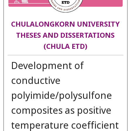
CHULALONGKORN UNIVERSITY
THESES AND DISSERTATIONS
(CHULA ETD)
Development of
conductive
polyimide/polysulfone
composites as positive
temperature coefficient