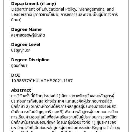
Department (if any)
Department of Educational Policy, Management, and
Leadership (ภาควิชานโยบาย การจัดการและความเป็นผู้นำทางการ
ศึกษา)
Degree Name
ครุศาสตรดุษฎีบัณฑิต
Degree Level
ปริญญาเอก
Degree Discipline
อุดมศึกษา
DOI
10.58837/CHULA.THE.2021.1167
Abstract
การวิจัยครั้งนี้มีวัตถุประสงค์ 1) ศึกษาสภาพปัจจุบันของหลักสูตรผู้
ประกอบการทั้งในและต่างประเทศ และแนวคิดผู้ประกอบการนิสิต
นักศึกษา 2) วิเคราะห์ความต้องการหลักสูตรผู้ประกอบการของนิสิต
นักศึกษาระดับปริญญาตรี และ 3) พัฒนาหลักสูตรผู้ประกอบการด้วย
การเรียนผ่านออนไลน์ เพื่อส่งเสริมความเป็นผู้ประกอบการของนิสิต
นักศึกษาในสถาบันอุดมศึกษา โดยมีกลุ่มตัวอย่างคือ 1) ผู้บริหารของ
มหาวิทยาลัยที่เปิดสอนหลักสูตรผู้ประกอบการระดับปริญญาตรี จำนวน