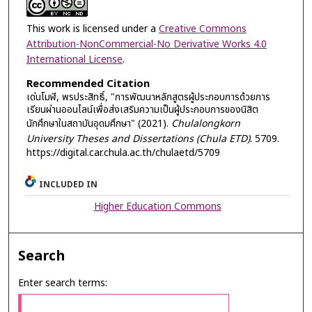
This work is licensed under a
Creative Commons
Attribution-NonCommercial-No Derivative Works 4.0
International License
.
Recommended Citation
เด่นโมฬี, พรประสิทธิ์, "การพัฒนาหลักสูตรผู้ประกอบการด้วยการ
เรียนผ่านออนไลน์เพื่อส่งเสริมความเป็นผู้ประกอบการของนิสิต
นักศึกษาในสถาบันอุดมศึกษา" (2021).
Chulalongkorn
University Theses and Dissertations (Chula ETD)
. 5709.
https://digital.car.chula.ac.th/chulaetd/5709
INCLUDED IN
Higher Education Commons
Search
Enter search terms: