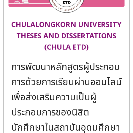
CHULALONGKORN UNIVERSITY
THESES AND DISSERTATIONS
(CHULA ETD)
การพัฒนาหลักสูตรผู้ประกอบ
การด้วยการเรียนผ่านออนไลน์
เพื่อส่งเสริมความเป็นผู้
ประกอบการของนิสิต
นักศึกษาในสถาบันอุดมศึกษา