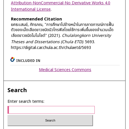
Attribution-NonCommercial-No Derivative Works 4.0
International License
.
Recommended Citation
ยศธแสนย์, ภัทรภณ, "การศึกษาไปข้างหน้าในการคาดการณ์การฟื้น
ตัวของเม็ดเลือดขาวชนิดนิวโทรฟิลโดยใช้การเพิ่มขึ้นของจำนวนเม็ด
เลือดขาวชนิดโมโนไซต์" (2021).
Chulalongkorn University
Theses and Dissertations (Chula ETD)
. 5693.
https://digital.car.chula.ac.th/chulaetd/5693
INCLUDED IN
Medical Sciences Commons
Search
Enter search terms: