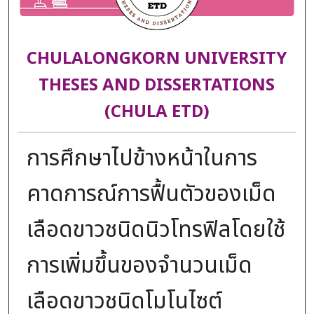
CHULALONGKORN UNIVERSITY
THESES AND DISSERTATIONS
(CHULA ETD)
การศึกษาไปข้างหน้าในการ
คาดการณ์การฟื้นตัวของเม็ด
เลือดขาวชนิดนิวโทรฟิลโดยใช้
การเพิ่มขึ้นของจำนวนเม็ด
เลือดขาวชนิดโมโนไซต์