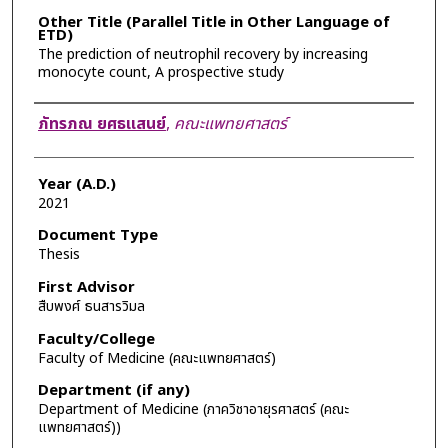
Other Title (Parallel Title in Other Language of
ETD)
The prediction of neutrophil recovery by increasing
monocyte count, A prospective study
Author
ภัทรภณ ยศธแสนย์
,
คณะแพทยศาสตร์
Year (A.D.)
2021
Document Type
Thesis
First Advisor
สืบพงศ์ ธนสารวิมล
Faculty/College
Faculty of Medicine (คณะแพทยศาสตร์)
Department (if any)
Department of Medicine (ภาควิชาอายุรศาสตร์ (คณะ
แพทยศาสตร์))