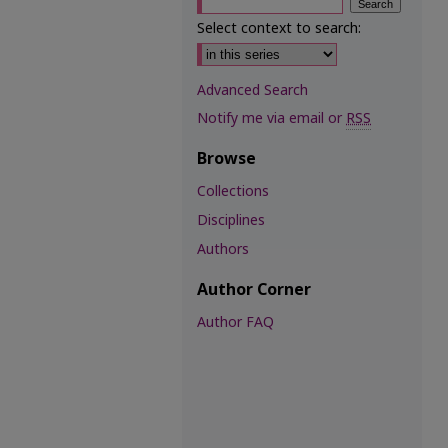
Select context to search:
Advanced Search
Notify me via email or
RSS
Browse
Collections
Disciplines
Authors
Author Corner
Author FAQ