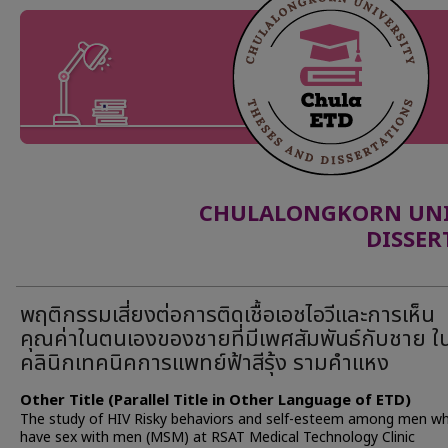
CHULALONGKORN UNIV
DISSER
พฤติกรรมเสี่ยงต่อการติดเชื้อเอชไอวีและการเห็น
คุณค่าในตนเองของชายที่มีเพศสัมพันธ์กับชาย ใ
คลินิกเทคนิคการแพทย์ฟ้าสีรุ้ง รามคำแหง
Other Title (Parallel Title in Other Language of ETD)
The study of HIV Risky behaviors and self-esteem among men w
have sex with men (MSM) at RSAT Medical Technology Clinic