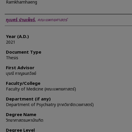
Ramkhamhaeng
Author
ภูเบศร์ ปานเพ็ชร์
,
คณะแพทยศาสตร์
Year (A.D.)
2021
Document Type
Thesis
First Advisor
บุรณี กาญจนถวัลย์
Faculty/College
Faculty of Medicine (คณะแพทยศาสตร์)
Department (if any)
Department of Psychiatry (ภาควิชาจิตเวชศาสตร์)
Degree Name
วิทยาศาสตรมหาบัณฑิต
Degree Level