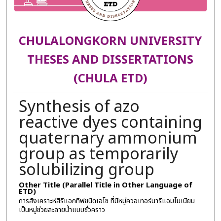
CHULALONGKORN UNIVERSITY
THESES AND DISSERTATIONS
(CHULA ETD)
Synthesis of azo
reactive dyes containing
quaternary ammonium
group as temporarily
solubilizing group
Other Title (Parallel Title in Other Language of
ETD)
การสังเคราะห์สีรีแอกทีฟชนิดเอโซ ที่มีหมู่ควอเทอร์นารีแอมโมเนียม
เป็นหมู่ช่วยละลายน้ำแบบชั่วคราว