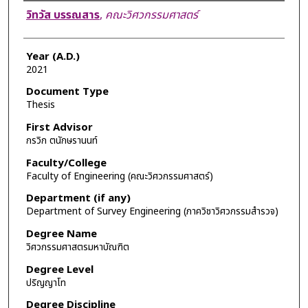
Author
วิทวัส บรรณสาร
,
คณะวิศวกรรมศาสตร์
Year (A.D.)
2021
Document Type
Thesis
First Advisor
กรวิก ตนักษรานนท์
Faculty/College
Faculty of Engineering (คณะวิศวกรรมศาสตร์)
Department (if any)
Department of Survey Engineering (ภาควิชาวิศวกรรมสำรวจ)
Degree Name
วิศวกรรมศาสตรมหาบัณฑิต
Degree Level
ปริญญาโท
Degree Discipline