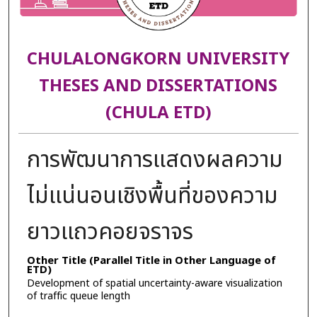
CHULALONGKORN UNIVERSITY
THESES AND DISSERTATIONS
(CHULA ETD)
การพัฒนาการแสดงผลความ
ไม่แน่นอนเชิงพื้นที่ของความ
ยาวแถวคอยจราจร
Other Title (Parallel Title in Other Language of
ETD)
Development of spatial uncertainty-aware visualization
of traffic queue length