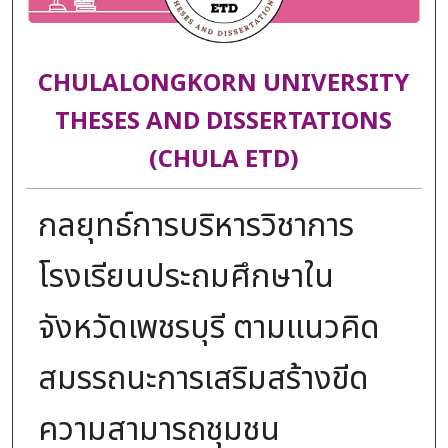
CHULALONGKORN UNIVERSITY
THESES AND DISSERTATIONS
(CHULA ETD)
กลยุทธ์การบริหารวิชาการ
โรงเรียนประถมศึกษาใน
จังหวัดเพชรบุรี ตามแนวคิด
สมรรถนะการเสริมสร้างขีด
ความสามารถชุมชน