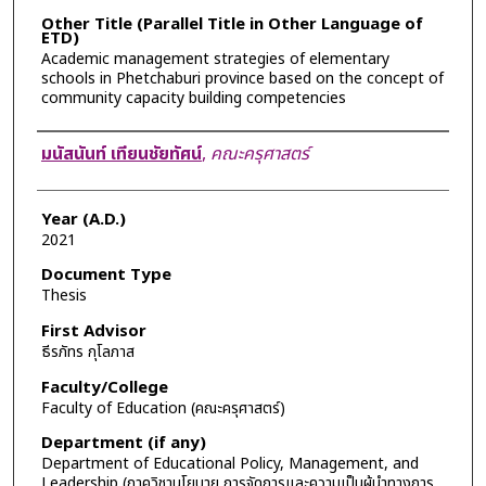
Other Title (Parallel Title in Other Language of
ETD)
Academic management strategies of elementary
schools in Phetchaburi province based on the concept of
community capacity building competencies
Author
มนัสนันท์ เทียนชัยทัศน์
,
คณะครุศาสตร์
Year (A.D.)
2021
Document Type
Thesis
First Advisor
ธีรภัทร กุโลภาส
Faculty/College
Faculty of Education (คณะครุศาสตร์)
Department (if any)
Department of Educational Policy, Management, and
Leadership (ภาควิชานโยบาย การจัดการและความเป็นผู้นำทางการ