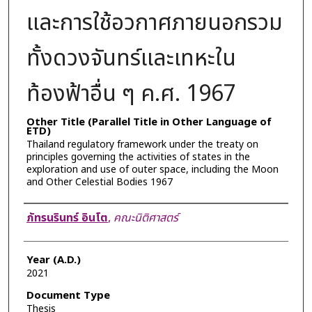
และการใช้อวกาศภายนอกรวม
ทั้งดวงจันทร์และเทหะใน
ท้องฟ้าอื่น ๆ ค.ศ. 1967
Other Title (Parallel Title in Other Language of
ETD)
Thailand regulatory framework under the treaty on
principles governing the activities of states in the
exploration and use of outer space, including the Moon
and Other Celestial Bodies 1967
Author
ภัทรนรินทร์ อินโต
,
คณะนิติศาสตร์
Year (A.D.)
2021
Document Type
Thesis