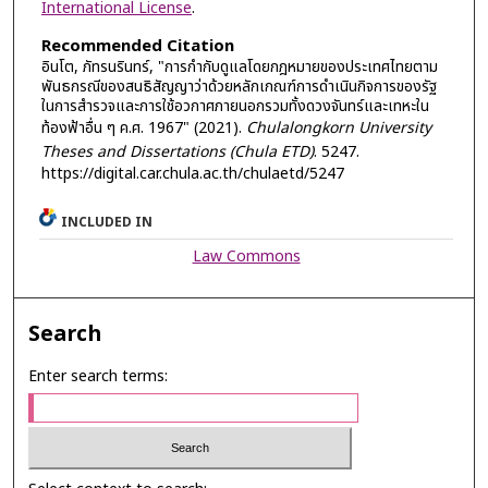
International License
.
Recommended Citation
อินโต, ภัทรนรินทร์, "การกำกับดูแลโดยกฎหมายของประเทศไทยตาม
พันธกรณีของสนธิสัญญาว่าด้วยหลักเกณฑ์การดำเนินกิจการของรัฐ
ในการสำรวจและการใช้อวกาศภายนอกรวมทั้งดวงจันทร์และเทหะใน
ท้องฟ้าอื่น ๆ ค.ศ. 1967" (2021).
Chulalongkorn University
Theses and Dissertations (Chula ETD)
. 5247.
https://digital.car.chula.ac.th/chulaetd/5247
INCLUDED IN
Law Commons
Search
Enter search terms: