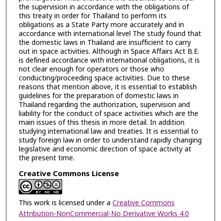
the supervision in accordance with the obligations of
this treaty in order for Thailand to perform its
obligations as a State Party more accurately and in
accordance with international level The study found that
the domestic laws in Thailand are insufficient to carry
out in space activities. Although in Space Affairs Act B.E.
is defined accordance with international obligations, it is
not clear enough for operators or those who
conducting/proceeding space activities. Due to these
reasons that mention above, it is essential to establish
guidelines for the preparation of domestic laws in
Thailand regarding the authorization, supervision and
liability for the conduct of space activities which are the
main issues of this thesis in more detail. In addition
studying international law and treaties. It is essential to
study foreign law in order to understand rapidly changing
legislative and economic direction of space activity at
the present time.
Creative Commons License
This work is licensed under a
Creative Commons
Attribution-NonCommercial-No Derivative Works 4.0