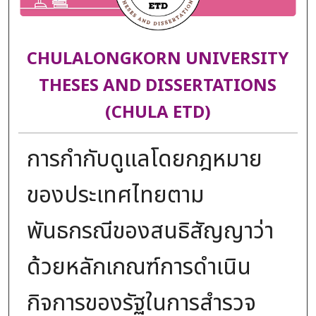
CHULALONGKORN UNIVERSITY
THESES AND DISSERTATIONS
(CHULA ETD)
การกำกับดูแลโดยกฎหมาย
ของประเทศไทยตาม
พันธกรณีของสนธิสัญญาว่า
ด้วยหลักเกณฑ์การดำเนิน
กิจการของรัฐในการสำรวจ