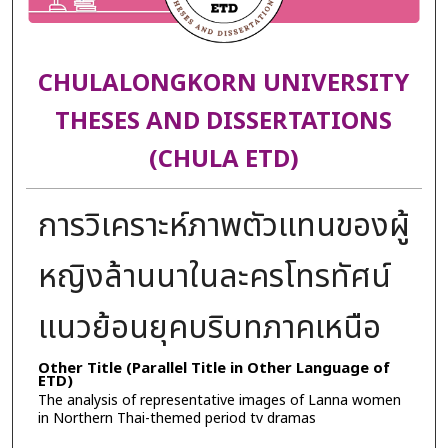
CHULALONGKORN UNIVERSITY
THESES AND DISSERTATIONS
(CHULA ETD)
การวิเคราะห์ภาพตัวแทนของผู้
หญิงล้านนาในละครโทรทัศน์
แนวย้อนยุคบริบทภาคเหนือ
Other Title (Parallel Title in Other Language of
ETD)
The analysis of representative images of Lanna women
in Northern Thai-themed period tv dramas