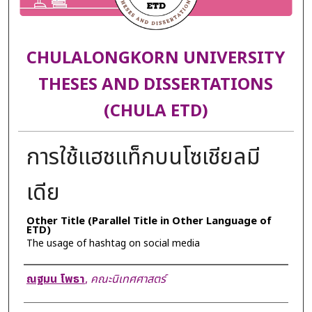
CHULALONGKORN UNIVERSITY
THESES AND DISSERTATIONS
(CHULA ETD)
การใช้แฮชแท็กบนโซเชียลมี
เดีย
Other Title (Parallel Title in Other Language of
ETD)
The usage of hashtag on social media
Author
ณฐมน โพธา
,
คณะนิเทศศาสตร์