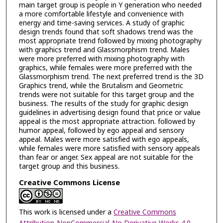
main target group is people in Y generation who needed
a more comfortable lifestyle and convenience with
energy and time-saving services. A study of graphic
design trends found that soft shadows trend was the
most appropriate trend followed by mixing photography
with graphics trend and Glassmorphism trend. Males
were more preferred with mixing photography with
graphics, while females were more preferred with the
Glassmorphism trend. The next preferred trend is the 3D
Graphics trend, while the Brutalism and Geometric
trends were not suitable for this target group and the
business. The results of the study for graphic design
guidelines in advertising design found that price or value
appeal is the most appropriate attraction. followed by
humor appeal, followed by ego appeal and sensory
appeal. Males were more satisfied with ego appeals,
while females were more satisfied with sensory appeals
than fear or anger. Sex appeal are not suitable for the
target group and this business.
Creative Commons License
This work is licensed under a
Creative Commons