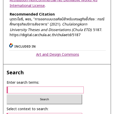
Attribution-NonCommercial-No Derivative Works 4.0
International License
.
Recommended Citation
บุตตะโยธี, พชร, "การออกแบบเรขศิลป์สำหรับเศรษฐกิจขี้เกียจ : กรณี
ศึกษาธุรกิจบริการส่งอาหาร" (2021).
Chulalongkorn
University Theses and Dissertations (Chula ETD)
. 5187.
https://digital.car.chula.ac.th/chulaetd/5187
INCLUDED IN
Art and Design Commons
Search
Enter search terms:
Select context to search: