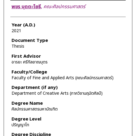
Author
พชร บุตตะโยธี
,
คณะศิลปกรรมศาสตร์
Year (A.D.)
2021
Document Type
Thesis
First Advisor
อารยะ ศรีกัลยาณบุตร
Faculty/College
Faculty of Fine and Applied Arts (คณะศิลปกรรมศาสตร์)
Department (if any)
Department of Creative Arts (ภาควิชานฤมิตศิลป์)
Degree Name
ศิลปกรรมศาสตรมหาบัณฑิต
Degree Level
ปริญญาโท
Degree Discipline