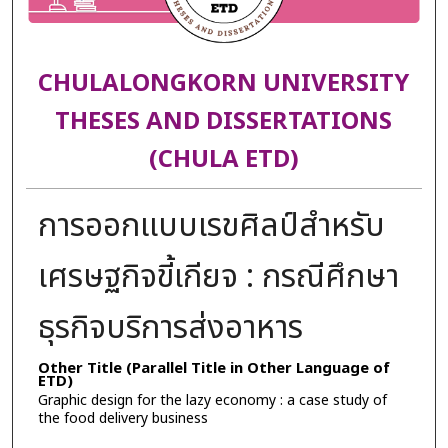
CHULALONGKORN UNIVERSITY
THESES AND DISSERTATIONS
(CHULA ETD)
การออกแบบเรขศิลป์สำหรับ
เศรษฐกิจขี้เกียจ : กรณีศึกษา
ธุรกิจบริการส่งอาหาร
Other Title (Parallel Title in Other Language of
ETD)
Graphic design for the lazy economy : a case study of
the food delivery business